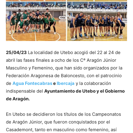
25/04/23
La localidad de Utebo acogió del 22 al 24 de
abril las fases finales a ocho de los Cº Aragón Júnior
Masculino y Femenino, que han sido organizados por la
Federación Aragonesa de Baloncesto, con el patrocinio
de
Agua Fontecabras
e
Ibercaja
y la colaboración
indispensable del
Ayuntamiento de Utebo y el Gobierno
de Aragón.
En Utebo se decidieron los títulos de los Campeonatos
de Aragón Júnior, que fueron conquistados por el
Casademont, tanto en masculino como femenino, así