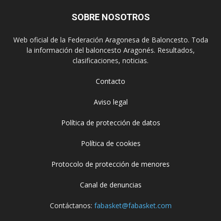
SOBRE NOSOTROS
Web oficial de la Federación Aragonesa de Baloncesto. Toda
la información del baloncesto Aragonés. Resultados,
clasificaciones, noticias.
Contacto
Aviso legal
Política de protección de datos
Política de cookies
Protocolo de protección de menores
Canal de denuncias
Contáctanos:
fabasket@fabasket.com