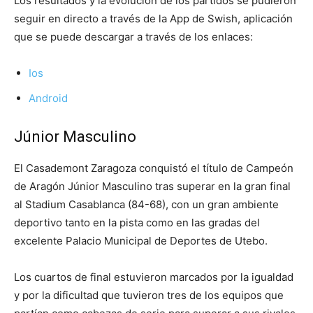
Los resultados y la evolución de los partidos se pudieron
seguir en directo a través de la App de Swish, aplicación
que se puede descargar a través de los enlaces:
Ios
Android
Júnior Masculino
El Casademont Zaragoza conquistó el título de Campeón
de Aragón Júnior Masculino tras superar en la gran final
al Stadium Casablanca (84-68), con un gran ambiente
deportivo tanto en la pista como en las gradas del
excelente Palacio Municipal de Deportes de Utebo.
Los cuartos de final estuvieron marcados por la igualdad
y por la dificultad que tuvieron tres de los equipos que