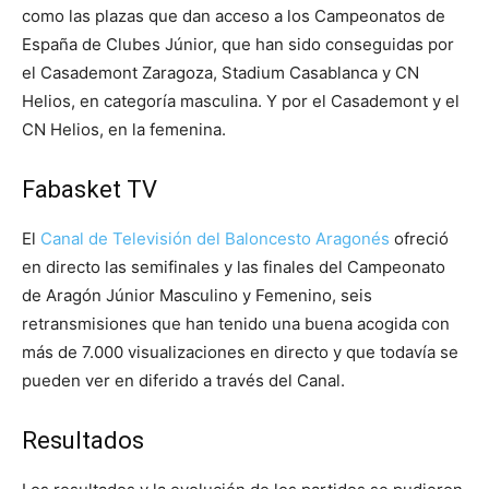
como las plazas que dan acceso a los Campeonatos de
España de Clubes Júnior, que han sido conseguidas por
el Casademont Zaragoza, Stadium Casablanca y CN
Helios, en categoría masculina. Y por el Casademont y el
CN Helios, en la femenina.
Fabasket TV
El
Canal de Televisión del Baloncesto Aragonés
ofreció
en directo las semifinales y las finales del Campeonato
de Aragón Júnior Masculino y Femenino, seis
retransmisiones que han tenido una buena acogida con
más de 7.000 visualizaciones en directo y que todavía se
pueden ver en diferido a través del Canal.
Resultados