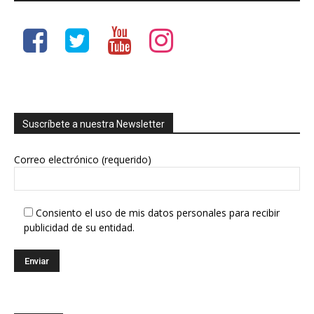
Suscríbete a nuestra Newsletter
Correo electrónico (requerido)
Consiento el uso de mis datos personales para recibir
publicidad de su entidad.