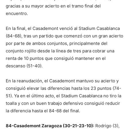
gracias a su mayor acierto en el tramo final del
encuentro.
En la final, el Casademont venció al Stadium Casablanca
(84-68), tras un partido que comenzó con un gran acierto
por parte de ambos conjuntos, principalmente del
conjunto rojillo desde la línea de tres para cobrar una
renta de 10 puntos que consiguió mantener en el
descanso (51-40).
En la reanudación, el Casademont mantuvo su acierto y
consiguió elevar las diferencias hasta los 23 puntos (74-
51). Ya en el último acto, el Stadium Casablanca no tiro la
toalla y con un buen trabajo defensivo consiguió reducir
la diferencia hasta el 84-68 del final.
84-Casademont Zaragoza (30-21-23-10):
Rodrigo (3),