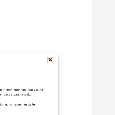
o tableta cada vez que visitas
ra nuestra página web.
onar, no necesitan de tu