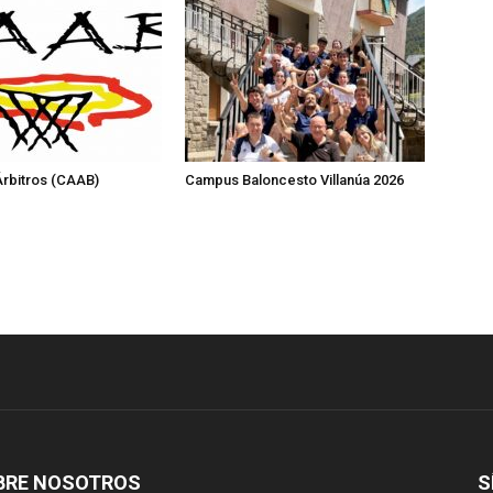
rbitros (CAAB)
Campus Baloncesto Villanúa 2026
BRE NOSOTROS
S