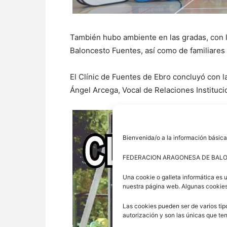
También hubo ambiente en las gradas, con l
Baloncesto Fuentes, así como de familiares 
El Clínic de Fuentes de Ebro concluyó con l
Ángel Arcega, Vocal de Relaciones Instituc
Bienvenida/o a la información básica
FEDERACION ARAGONESA DE BAL
Una cookie o galleta informática es 
nuestra página web. Algunas cookies
Las cookies pueden ser de varios tip
autorización y son las únicas que t