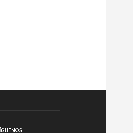
ÍGUENOS