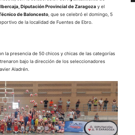
 Ibercaja, Diputación Provincial de Zaragoza
y el
 Técnico de Baloncesto
, que se celebró el domingo, 5
deportivo de la localidad de Fuentes de Ebro.
con la presencia de 50 chicos y chicas de las categorías
trenaron bajo la dirección de los seleccionadores
avier Aladrén.