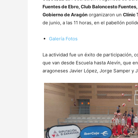
Fuentes de Ebro, Club Baloncesto Fuentes,
Gobierno de Aragón
organizaron un
Clínic
de junio, a las 11 horas, en el pabellón poli
Galería Fotos
La actividad fue un éxito de participación, 
que van desde Escuela hasta Alevín, que en
aragoneses Javier López, Jorge Samper y J