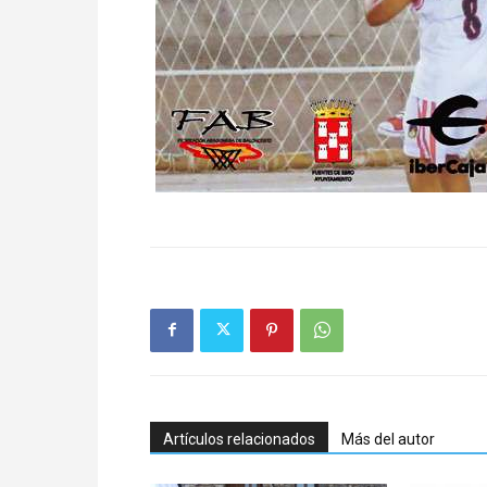
Artículos relacionados
Más del autor