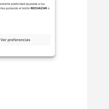
ostrarte publicidad ajustada a tus
rlas pulsando el botón
RECHAZAR
o
Ver preferencias