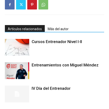
Artículos relacionados
Más del autor
Cursos Entrenador Nivel I-II
Entrenamientos con Miguel Méndez
IV Día del Entrenador