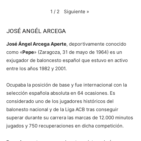
Siguiente
»
1
/
2
JOSÉ ANGÉL ARCEGA
José Ángel Arcega Aperte
, deportivamente conocido
como «
Pepe
» (Zaragoza, 31 de mayo de 1964) es un
exjugador de baloncesto español que estuvo en activo
entre los años 1982 y 2001.
Ocupaba la posición de base y fue internacional con la
selección española absoluta en 64 ocasiones. Es
considerado uno de los jugadores históricos del
balonesto nacional y de la Liga ACB tras conseguir
superar durante su carrera las marcas de 12.000 minutos
jugados y 750 recuperaciones en dicha competición.