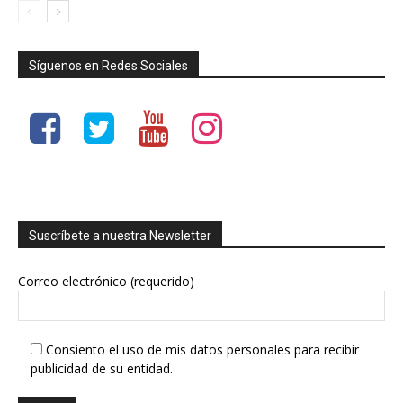
Síguenos en Redes Sociales
Suscríbete a nuestra Newsletter
Correo electrónico (requerido)
Consiento el uso de mis datos personales para recibir
publicidad de su entidad.