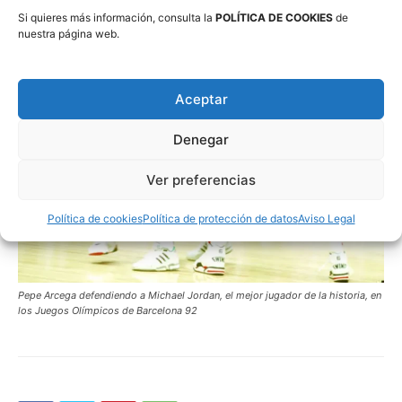
Si quieres más información, consulta la
POLÍTICA DE COOKIES
de
nuestra página web.
Aceptar
Denegar
Ver preferencias
Política de cookies
Política de protección de datos
Aviso Legal
Pepe Arcega defendiendo a Michael Jordan, el mejor jugador de la historia, en
los Juegos Olímpicos de Barcelona 92