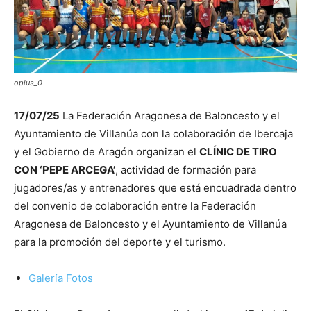
oplus_0
17/07/25
La Federación Aragonesa de Baloncesto y el
Ayuntamiento de Villanúa con la colaboración de Ibercaja
y el Gobierno de Aragón organizan el
CLÍNIC DE TIRO
CON ‘PEPE ARCEGA’
, actividad de formación para
jugadores/as y entrenadores que está encuadrada dentro
del convenio de colaboración entre la Federación
Aragonesa de Baloncesto y el Ayuntamiento de Villanúa
para la promoción del deporte y el turismo.
Galería Fotos