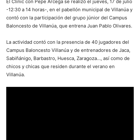
El Clínic con Pepe Arcega se realizó el jueves, 17 de julio
-12:30 a 14 horas-, en el pabellón municipal de Villanúa y
contó con la participación del grupo júnior del Campus
Baloncesto de Villanúa, que entrena Juan Pablo Olivares.
La actividad contó con la presencia de 40 jugadores del
Campus Baloncesto Villanúa y de entrenadores de Jaca,
Sabiñánigo, Barbastro, Huesca, Zaragoza…, así como de
chicos y chicas que residen durante el verano en
Villanúa.