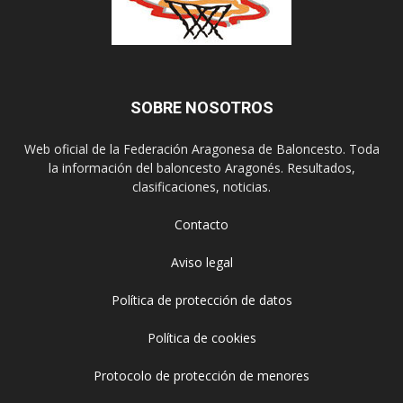
SOBRE NOSOTROS
Web oficial de la Federación Aragonesa de Baloncesto. Toda
la información del baloncesto Aragonés. Resultados,
clasificaciones, noticias.
Contacto
Aviso legal
Política de protección de datos
Política de cookies
Protocolo de protección de menores