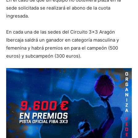
sede solicitada se realizará el abono de la cuota
ingresada.
En cada una de las sedes del Circuito 3×3 Aragón
Ibercaja saldrá un ganador en categoría masculina y
femenina y habrá premios en para el campeón (500
euros) y subcampeón (300 euros).