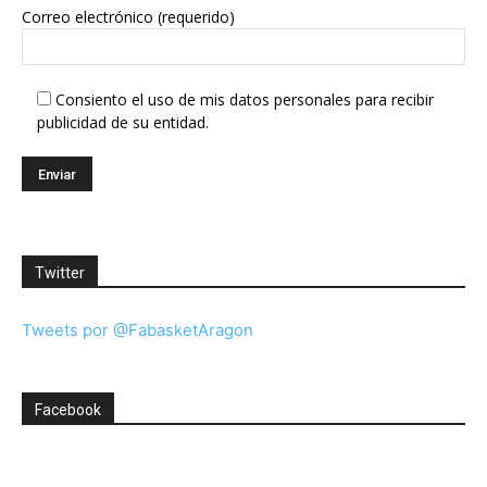
Correo electrónico (requerido)
Consiento el uso de mis datos personales para recibir
publicidad de su entidad.
Twitter
Tweets por @FabasketAragon
Facebook