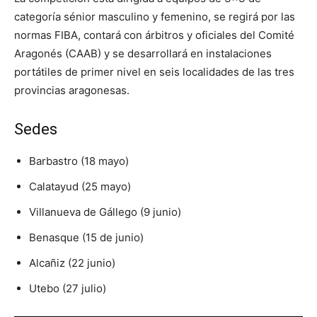
categoría sénior masculino y femenino, se regirá por las
normas FIBA, contará con árbitros y oficiales del Comité
Aragonés (CAAB) y se desarrollará en instalaciones
portátiles de primer nivel en seis localidades de las tres
provincias aragonesas.
Sedes
Barbastro (18 mayo)
Calatayud (25 mayo)
Villanueva de Gállego (9 junio)
Benasque (15 de junio)
Alcañiz (22 junio)
Utebo (27 julio)