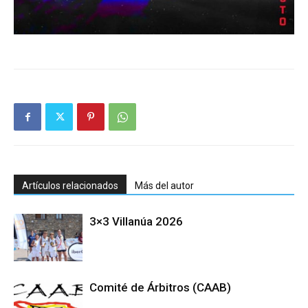
Artículos relacionados
Más del autor
3×3 Villanúa 2026
Comité de Árbitros (CAAB)