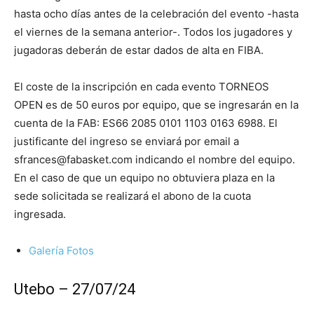
hasta ocho días antes de la celebración del evento -hasta
el viernes de la semana anterior-. Todos los jugadores y
jugadoras deberán de estar dados de alta en FIBA.
El coste de la inscripción en cada evento TORNEOS
OPEN es de 50 euros por equipo, que se ingresarán en la
cuenta de la FAB: ES66 2085 0101 1103 0163 6988. El
justificante del ingreso se enviará por email a
sfrances@fabasket.com indicando el nombre del equipo.
En el caso de que un equipo no obtuviera plaza en la
sede solicitada se realizará el abono de la cuota
ingresada.
Galería Fotos
Utebo – 27/07/24