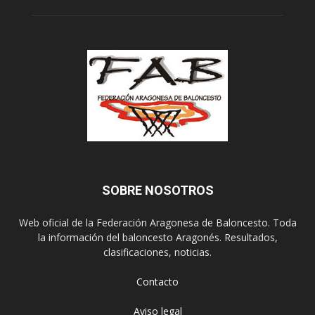
SOBRE NOSOTROS
Web oficial de la Federación Aragonesa de Baloncesto. Toda
la información del baloncesto Aragonés. Resultados,
clasificaciones, noticias.
Contacto
Aviso legal