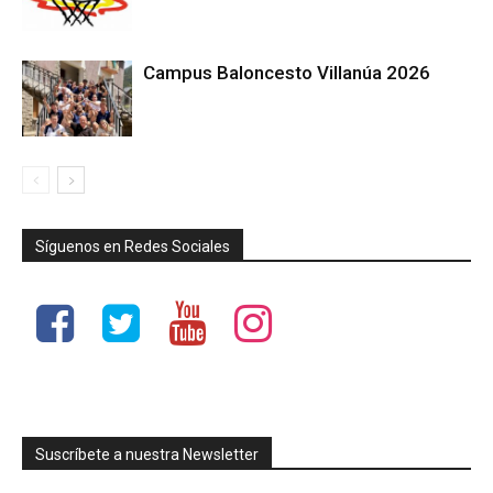
Campus Baloncesto Villanúa 2026
Síguenos en Redes Sociales
Suscríbete a nuestra Newsletter