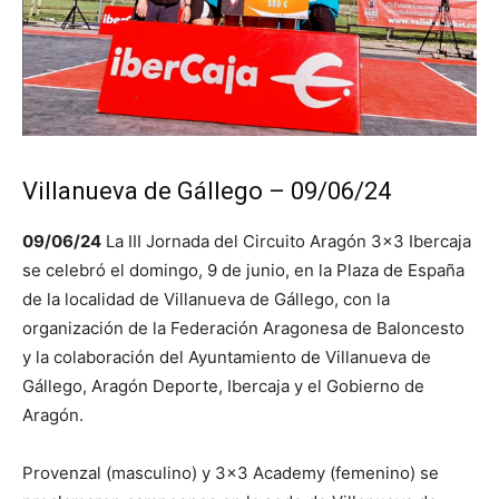
Villanueva de Gállego – 09/06/24
09/06/24
La III Jornada del Circuito Aragón 3×3 Ibercaja
se celebró el domingo, 9 de junio, en la Plaza de España
de la localidad de Villanueva de Gállego, con la
organización de la Federación Aragonesa de Baloncesto
y la colaboración del Ayuntamiento de Villanueva de
Gállego, Aragón Deporte, Ibercaja y el Gobierno de
Aragón.
Provenzal (masculino) y 3×3 Academy (femenino) se