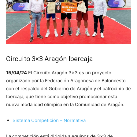
Circuito 3×3 Aragón Ibercaja
15/04/24
El Circuito Aragón 3×3 es un proyecto
organizado por la Federación Aragonesa de Baloncesto
con el respaldo del Gobierno de Aragón y el patrocinio de
Ibercaja, que tiene como objetivo promocionar esta
nueva modalidad olímpica en la Comunidad de Aragón.
Sistema Competición – Normativa
La competición está dirigida a equipos de 3×3 de