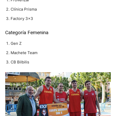
Clínica Prisma
Factory 3×3
Categoría Femenina
Gen Z
Machete Team
CB Bilbilis