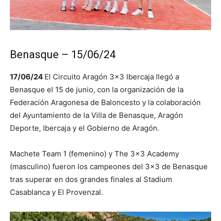
Benasque – 15/06/24
17/06/24
El Circuito Aragón 3×3 Ibercaja llegó a
Benasque el 15 de junio, con la organización de la
Federación Aragonesa de Baloncesto y la colaboración
del Ayuntamiento de la Villa de Benasque, Aragón
Deporte, Ibercaja y el Gobierno de Aragón.
Machete Team 1 (femenino) y The 3×3 Academy
(masculino) fueron los campeones del 3×3 de Benasque
tras superar en dos grandes finales al Stadium
Casablanca y El Provenzal.