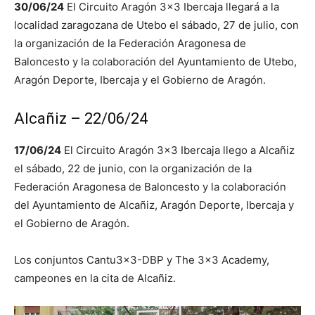
30/06/24
El Circuito Aragón 3×3 Ibercaja llegará a la
localidad zaragozana de Utebo el sábado, 27 de julio, con
la organización de la Federación Aragonesa de
Baloncesto y la colaboración del Ayuntamiento de Utebo,
Aragón Deporte, Ibercaja y el Gobierno de Aragón.
Alcañiz – 22/06/24
17/06/24
El Circuito Aragón 3×3 Ibercaja llego a Alcañiz
el sábado, 22 de junio, con la organización de la
Federación Aragonesa de Baloncesto y la colaboración
del Ayuntamiento de Alcañiz, Aragón Deporte, Ibercaja y
el Gobierno de Aragón.
Los conjuntos Cantu3x3-DBP y The 3×3 Academy,
campeones en la cita de Alcañiz.