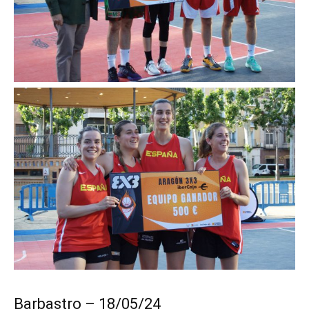
Barbastro – 18/05/24