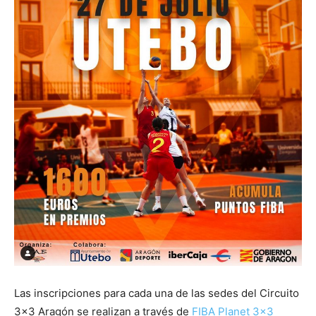
Las inscripciones para cada una de las sedes del Circuito
3×3 Aragón se realizan a través de
FIBA Planet 3×3