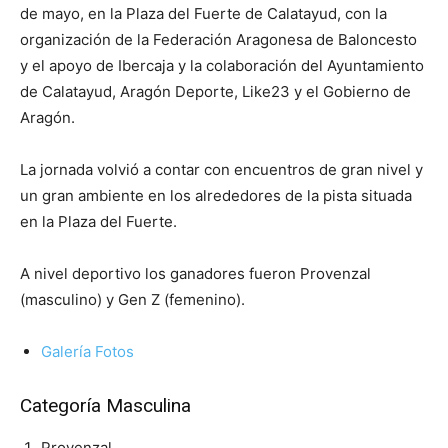
de mayo, en la Plaza del Fuerte de Calatayud, con la
organización de la Federación Aragonesa de Baloncesto
y el apoyo de Ibercaja y la colaboración del Ayuntamiento
de Calatayud, Aragón Deporte, Like23 y el Gobierno de
Aragón.
La jornada volvió a contar con encuentros de gran nivel y
un gran ambiente en los alrededores de la pista situada
en la Plaza del Fuerte.
A nivel deportivo los ganadores fueron Provenzal
(masculino) y Gen Z (femenino).
Galería Fotos
Categoría Masculina
Provenzal