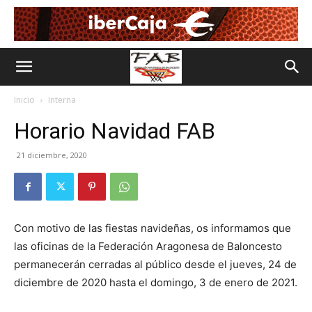
Inicio
Interna
Horario Navidad FAB
21 diciembre, 2020
Con motivo de las fiestas navideñas, os informamos que
las oficinas de la Federación Aragonesa de Baloncesto
permanecerán cerradas al público desde el jueves, 24 de
diciembre de 2020 hasta el domingo, 3 de enero de 2021.