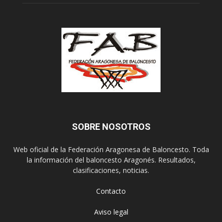
SOBRE NOSOTROS
Web oficial de la Federación Aragonesa de Baloncesto. Toda
la información del baloncesto Aragonés. Resultados,
clasificaciones, noticias.
Contacto
Aviso legal