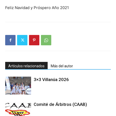
Feliz Navidad y Próspero Año 2021
Artículos relacionados
Más del autor
3×3 Villanúa 2026
Comité de Árbitros (CAAB)