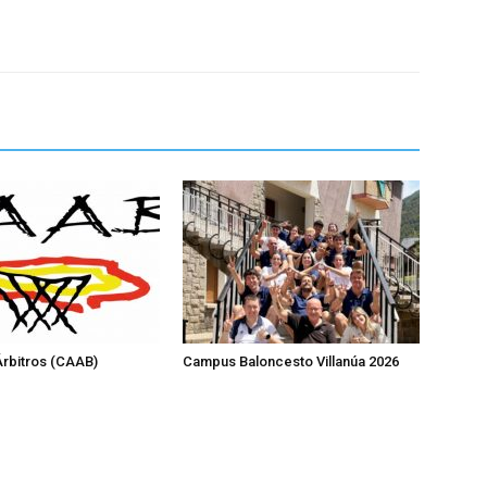
rbitros (CAAB)
Campus Baloncesto Villanúa 2026