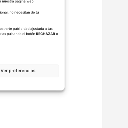
ra nuestra página web.
onar, no necesitan de tu
ostrarte publicidad ajustada a tus
rlas pulsando el botón
RECHAZAR
o
Ver preferencias