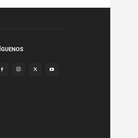
ÍGUENOS