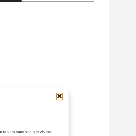
o tableta cada vez que visitas