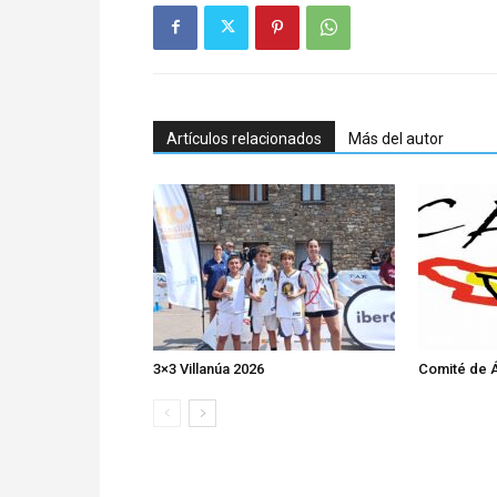
Artículos relacionados
Más del autor
3×3 Villanúa 2026
Comité de Á