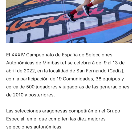
El XXXIV Campeonato de España de Selecciones
Autonómicas de Minibasket se celebrará del 9 al 13 de
abril de 2022, en la localidad de San Fernando (Cádiz),
con la participación de 19 Comunidades, 38 equipos y
cerca de 500 jugadores y jugadoras de las generaciones
de 2010 y posteriores.
Las selecciones aragonesas competirán en el Grupo
Especial, en el que compiten las diez mejores
selecciones autonómicas.