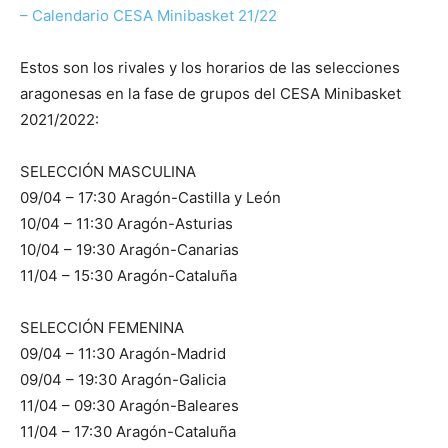
– Calendario CESA Minibasket 21/22
Estos son los rivales y los horarios de las selecciones
aragonesas en la fase de grupos del CESA Minibasket
2021/2022:
SELECCIÓN MASCULINA
09/04 – 17:30 Aragón-Castilla y León
10/04 – 11:30 Aragón-Asturias
10/04 – 19:30 Aragón-Canarias
11/04 – 15:30 Aragón-Cataluña
SELECCIÓN FEMENINA
09/04 – 11:30 Aragón-Madrid
09/04 – 19:30 Aragón-Galicia
11/04 – 09:30 Aragón-Baleares
11/04 – 17:30 Aragón-Cataluña