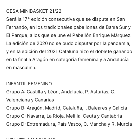
CESA MINIBASKET 21/22
Será la 17ª edición consecutiva que se dispute en San
Fernando, en los tradicionales pabellones de Bahía Sur y
El Parque, a los que se une el Pabellón Enrique Márquez.
La edición de 2020 no se pudo disputar por la pandemia,
y en la edición del 2021 Cataluña hizo el doblete ganando
en la final a Aragón en categoría femenina y a Andalucía
en masculina.
INFANTIL FEMENINO
Grupo A: Castilla y Léon, Andalucía, P. Asturias, C.
Valenciana y Canarias
Grupo B: Aragón, Madrid, Cataluña, I. Baleares y Galicia
Grupo C: Navarra, La Rioja, Melilla, Ceuta y Cantabria
Grupo D: Extremadura, País Vasco, C. Mancha y R. Murcia