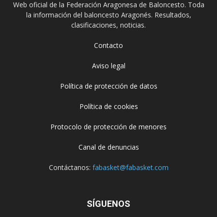
Web oficial de la Federación Aragonesa de Baloncesto. Toda
la información del baloncesto Aragonés. Resultados,
clasificaciones, noticias.
Contacto
Aviso legal
Política de protección de datos
Política de cookies
Protocolo de protección de menores
Canal de denuncias
Contáctanos:
fabasket@fabasket.com
SÍGUENOS