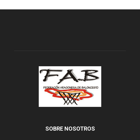
SOBRE NOSOTROS