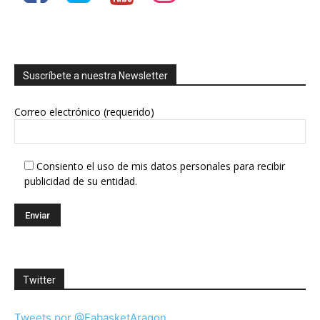
Suscríbete a nuestra Newsletter
Correo electrónico (requerido)
Consiento el uso de mis datos personales para recibir
publicidad de su entidad.
Twitter
Tweets por @FabasketAragon