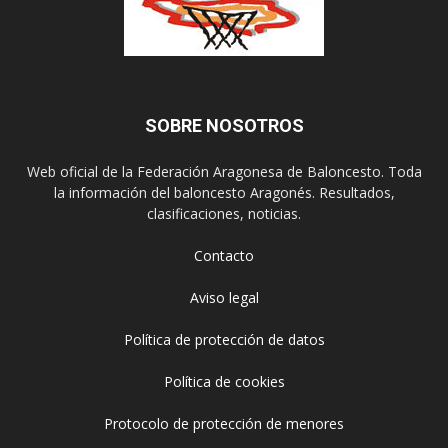
SOBRE NOSOTROS
Web oficial de la Federación Aragonesa de Baloncesto. Toda
la información del baloncesto Aragonés. Resultados,
clasificaciones, noticias.
Contacto
Aviso legal
Política de protección de datos
Política de cookies
Protocolo de protección de menores