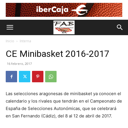
Inicio
Interna
CE Minibasket 2016-2017
16 febrero, 2017
Las selecciones aragonesas de minibasket ya conocen el
calendario y los rivales que tendrán en el Campeonato de
España de Selecciones Autonómicas, que se celebrará
en San Fernando (Cádiz), del 8 al 12 de abril de 2017.