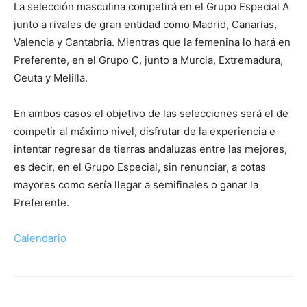
La selección masculina competirá en el Grupo Especial A
junto a rivales de gran entidad como Madrid, Canarias,
Valencia y Cantabria. Mientras que la femenina lo hará en
Preferente, en el Grupo C, junto a Murcia, Extremadura,
Ceuta y Melilla.
En ambos casos el objetivo de las selecciones será el de
competir al máximo nivel, disfrutar de la experiencia e
intentar regresar de tierras andaluzas entre las mejores,
es decir, en el Grupo Especial, sin renunciar, a cotas
mayores como sería llegar a semifinales o ganar la
Preferente.
Calendario