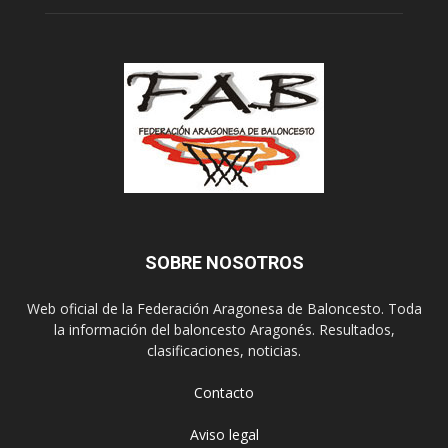
SOBRE NOSOTROS
Web oficial de la Federación Aragonesa de Baloncesto. Toda
la información del baloncesto Aragonés. Resultados,
clasificaciones, noticias.
Contacto
Aviso legal