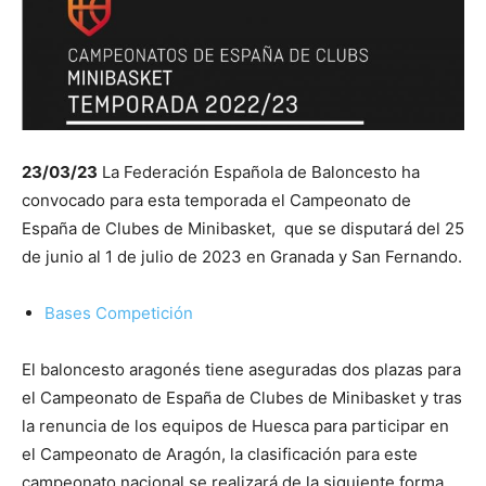
23/03/23
La Federación Española de Baloncesto ha
convocado para esta temporada el Campeonato de
España de Clubes de Minibasket, que se disputará del 25
de junio al 1 de julio de 2023 en Granada y San Fernando.
Bases Competición
El baloncesto aragonés tiene aseguradas dos plazas para
el Campeonato de España de Clubes de Minibasket y tras
la renuncia de los equipos de Huesca para participar en
el Campeonato de Aragón, la clasificación para este
campeonato nacional se realizará de la siguiente forma