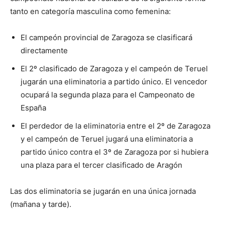
tanto en categoría masculina como femenina:
El campeón provincial de Zaragoza se clasificará
directamente
El 2º clasificado de Zaragoza y el campeón de Teruel
jugarán una eliminatoria a partido único. El vencedor
ocupará la segunda plaza para el Campeonato de
España
El perdedor de la eliminatoria entre el 2º de Zaragoza
y el campeón de Teruel jugará una eliminatoria a
partido único contra el 3º de Zaragoza por si hubiera
una plaza para el tercer clasificado de Aragón
Las dos eliminatoria se jugarán en una única jornada
(mañana y tarde).