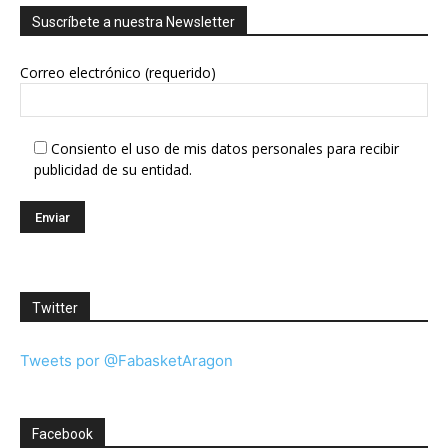
Suscríbete a nuestra Newsletter
Correo electrónico (requerido)
Consiento el uso de mis datos personales para recibir
publicidad de su entidad.
Twitter
Tweets por @FabasketAragon
Facebook