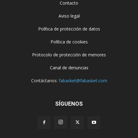
Contacto
Aviso legal
Política de protección de datos
Política de cookies
Protocolo de protección de menores
Canal de denuncias
Contáctanos:
fabasket@fabasket.com
SÍGUENOS