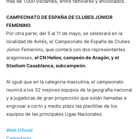
más de 1.000 visitantes, entre familiares y aficionados.
CAMPEONATO DE ESPAÑA DE CLUBES JÚNIOR
FEMENINO
Por otra parte, del 5 al 11 de mayo, se celebrará en la
localidad de Avilés, el Campeonato de España de Clubes
Júnior Femenino, que contará con dos representantes
aragoneses,
el CN Helios, campeón de Aragón, y el
Stadium Casablanca, subcampeón.
Al igual que en la categoría masculina, el campeonato
reunirá a los 32 mejores equipos de la geografía nacional
y a jugadoras de gran proyección que están llamadas a
engrosar a corto y medio plazo las plantillas de los
equipos de las principales Ligas Nacionales.
Web Oficial
Calendario