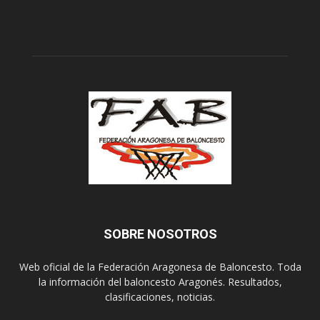
SOBRE NOSOTROS
Web oficial de la Federación Aragonesa de Baloncesto. Toda
la información del baloncesto Aragonés. Resultados,
clasificaciones, noticias.