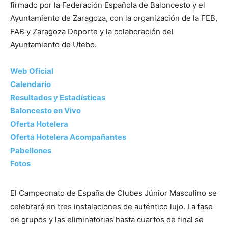
firmado por la Federación Española de Baloncesto y el
Ayuntamiento de Zaragoza, con la organización de la FEB,
FAB y Zaragoza Deporte y la colaboración del
Ayuntamiento de Utebo.
Web Oficial
Calendario
Resultados y Estadísticas
Baloncesto en Vivo
Oferta Hotelera
Oferta Hotelera Acompañantes
Pabellones
Fotos
El Campeonato de España de Clubes Júnior Masculino se
celebrará en tres instalaciones de auténtico lujo. La fase
de grupos y las eliminatorias hasta cuartos de final se