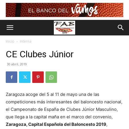
Inicio
Interna
CE Clubes Júnior
30 abril, 2019
Zaragoza acoge del 5 al 11 de mayo una de las
competiciones más interesantes del baloncesto nacional,
el Campeonato de España de Clubes Júnior Masculino,
que llega a la capital maña en el marco del convenio,
Zaragoza, Capital Española del Baloncesto 2019
,