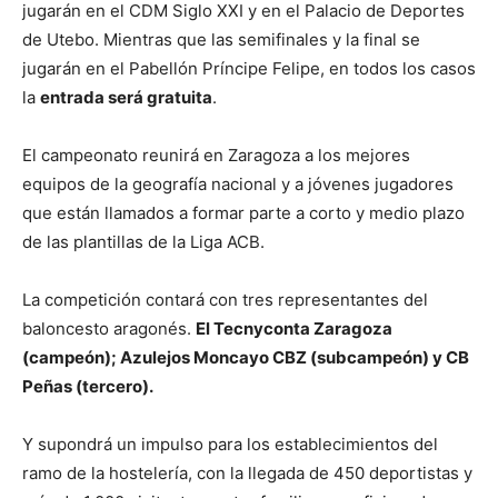
jugarán en el CDM Siglo XXI y en el Palacio de Deportes
de Utebo. Mientras que las semifinales y la final se
jugarán en el Pabellón Príncipe Felipe, en todos los casos
la
entrada será gratuita
.
El campeonato reunirá en Zaragoza a los mejores
equipos de la geografía nacional y a jóvenes jugadores
que están llamados a formar parte a corto y medio plazo
de las plantillas de la Liga ACB.
La competición contará con tres representantes del
baloncesto aragonés.
El Tecnyconta Zaragoza
(campeón); Azulejos Moncayo CBZ (subcampeón) y CB
Peñas (tercero).
Y supondrá un impulso para los establecimientos del
ramo de la hostelería, con la llegada de 450 deportistas y