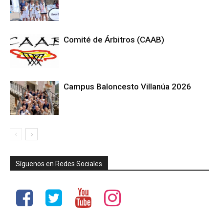
Comité de Árbitros (CAAB)
Campus Baloncesto Villanúa 2026
Síguenos en Redes Sociales