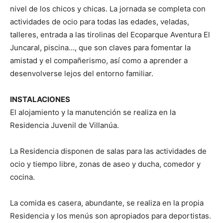
nivel de los chicos y chicas. La jornada se completa con
actividades de ocio para todas las edades, veladas,
talleres, entrada a las tirolinas del Ecoparque Aventura El
Juncaral, piscina…, que son claves para fomentar la
amistad y el compañerismo, así como a aprender a
desenvolverse lejos del entorno familiar.
INSTALACIONES
El alojamiento y la manutención se realiza en la
Residencia Juvenil de Villanúa.
La Residencia disponen de salas para las actividades de
ocio y tiempo libre, zonas de aseo y ducha, comedor y
cocina.
La comida es casera, abundante, se realiza en la propia
Residencia y los menús son apropiados para deportistas.