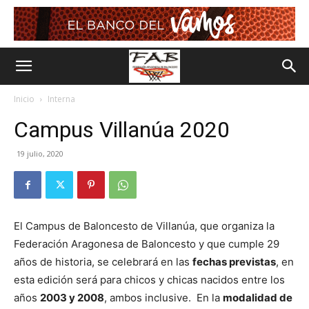
Inicio
Interna
Campus Villanúa 2020
19 julio, 2020
El Campus de Baloncesto de Villanúa, que organiza la
Federación Aragonesa de Baloncesto y que cumple 29
años de historia, se celebrará en las
fechas previstas
, en
esta edición será para chicos y chicas nacidos entre los
años
2003 y 2008
, ambos inclusive. En la
modalidad de