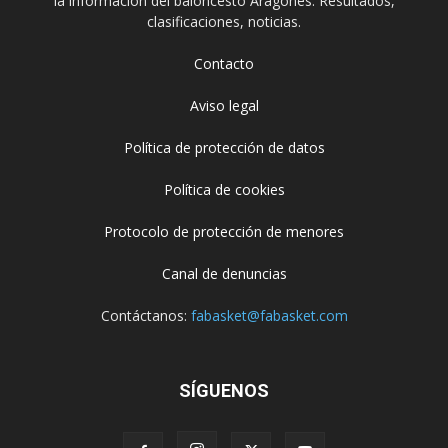
la información del baloncesto Aragonés. Resultados,
clasificaciones, noticias.
Contacto
Aviso legal
Política de protección de datos
Política de cookies
Protocolo de protección de menores
Canal de denuncias
Contáctanos:
fabasket@fabasket.com
SÍGUENOS