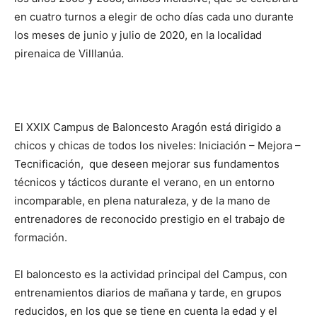
en cuatro turnos a elegir de ocho días cada uno durante
los meses de junio y julio de 2020, en la localidad
pirenaica de Villlanúa.
El XXIX Campus de Baloncesto Aragón está dirigido a
chicos y chicas de todos los niveles: Iniciación – Mejora –
Tecnificación, que deseen mejorar sus fundamentos
técnicos y tácticos durante el verano, en un entorno
incomparable, en plena naturaleza, y de la mano de
entrenadores de reconocido prestigio en el trabajo de
formación.
El baloncesto es la actividad principal del Campus, con
entrenamientos diarios de mañana y tarde, en grupos
reducidos, en los que se tiene en cuenta la edad y el