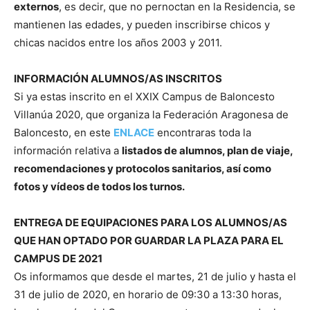
externos
, es decir, que no pernoctan en la Residencia, se
mantienen las edades, y pueden inscribirse chicos y
chicas nacidos entre los años 2003 y 2011.
INFORMACIÓN ALUMNOS/AS INSCRITOS
Si ya estas inscrito en el XXIX Campus de Baloncesto
Villanúa 2020, que organiza la Federación Aragonesa de
Baloncesto, en este
ENLACE
encontraras toda la
información relativa a
listados de alumnos, plan de viaje,
recomendaciones y protocolos sanitarios, así como
fotos y vídeos de todos los turnos.
ENTREGA DE EQUIPACIONES PARA LOS ALUMNOS/AS
QUE HAN OPTADO POR GUARDAR LA PLAZA PARA EL
CAMPUS DE 2021
Os informamos que desde el martes, 21 de julio y hasta el
31 de julio de 2020, en horario de 09:30 a 13:30 horas,