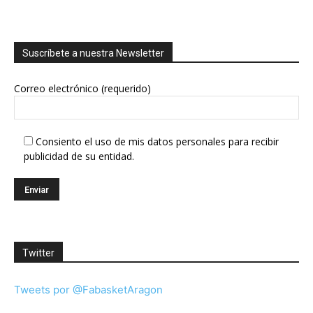
Suscríbete a nuestra Newsletter
Correo electrónico (requerido)
Consiento el uso de mis datos personales para recibir
publicidad de su entidad.
Twitter
Tweets por @FabasketAragon