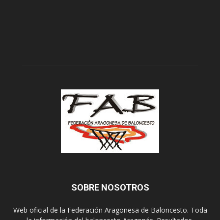
SOBRE NOSOTROS
Web oficial de la Federación Aragonesa de Baloncesto. Toda