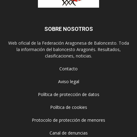
SOBRE NOSOTROS
Web oficial de la Federación Aragonesa de Baloncesto. Toda
la información del baloncesto Aragonés. Resultados,
clasificaciones, noticias.
Contacto
Aviso legal
Política de protección de datos
Política de cookies
Protocolo de protección de menores
Canal de denuncias