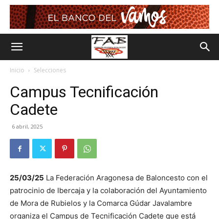
Inicio
Selecciones
Campus Tecnificación
Cadete
6 abril, 2025
25/03/25
La Federación Aragonesa de Baloncesto con el
patrocinio de Ibercaja y la colaboración del Ayuntamiento
de Mora de Rubielos y la Comarca Gúdar Javalambre
organiza el Campus de Tecnificación Cadete que está