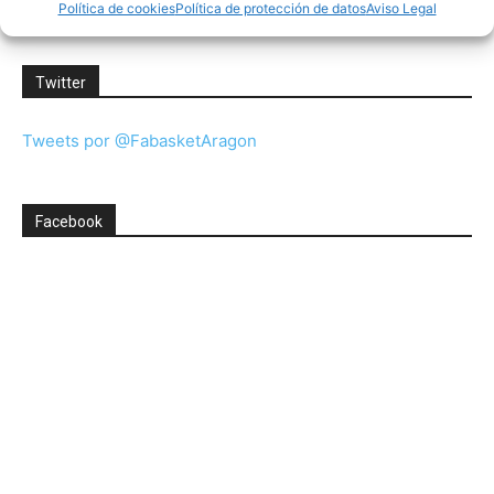
Política de cookies
Política de protección de datos
Aviso Legal
Twitter
Tweets por @FabasketAragon
Facebook