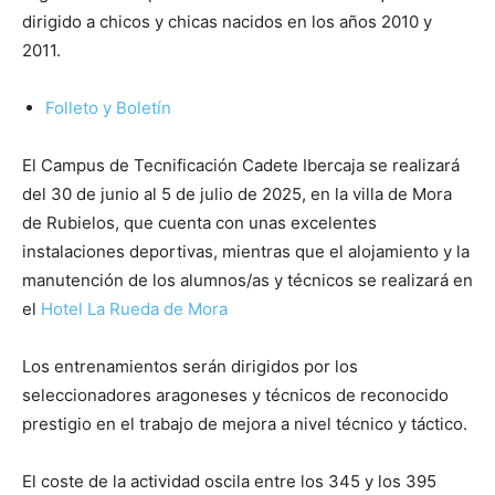
dirigido a chicos y chicas nacidos en los años 2010 y
2011.
Folleto y Boletín
El Campus de Tecnificación Cadete Ibercaja se realizará
del 30 de junio al 5 de julio de 2025, en la villa de Mora
de Rubielos, que cuenta con unas excelentes
instalaciones deportivas, mientras que el alojamiento y la
manutención de los alumnos/as y técnicos se realizará en
el
Hotel La Rueda de Mora
Los entrenamientos serán dirigidos por los
seleccionadores aragoneses y técnicos de reconocido
prestigio en el trabajo de mejora a nivel técnico y táctico.
El coste de la actividad oscila entre los 345 y los 395