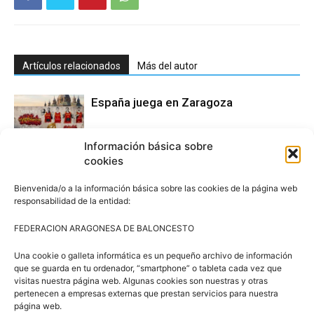
Artículos relacionados
Más del autor
España juega en Zaragoza
Información básica sobre
cookies
Convocatorias Selecciones
Bienvenida/o a la información básica sobre las cookies de la página web
responsabilidad de la entidad:
FEDERACION ARAGONESA DE BALONCESTO
Torneo Calatayud
Una cookie o galleta informática es un pequeño archivo de información
que se guarda en tu ordenador, “smartphone” o tableta cada vez que
visitas nuestra página web. Algunas cookies son nuestras y otras
pertenecen a empresas externas que prestan servicios para nuestra
página web.