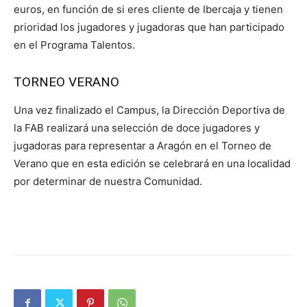
euros, en función de si eres cliente de Ibercaja y tienen
prioridad los jugadores y jugadoras que han participado
en el Programa Talentos.
TORNEO VERANO
Una vez finalizado el Campus, la Dirección Deportiva de
la FAB realizará una selección de doce jugadores y
jugadoras para representar a Aragón en el Torneo de
Verano que en esta edición se celebrará en una localidad
por determinar de nuestra Comunidad.