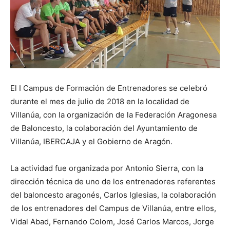
El I Campus de Formación de Entrenadores se celebró
durante el mes de julio de 2018 en la localidad de
Villanúa, con la organización de la Federación Aragonesa
de Baloncesto, la colaboración del Ayuntamiento de
Villanúa, IBERCAJA y el Gobierno de Aragón.
La actividad fue organizada por Antonio Sierra, con la
dirección técnica de uno de los entrenadores referentes
del baloncesto aragonés, Carlos Iglesias, la colaboración
de los entrenadores del Campus de Villanúa, entre ellos,
Vidal Abad, Fernando Colom, José Carlos Marcos, Jorge