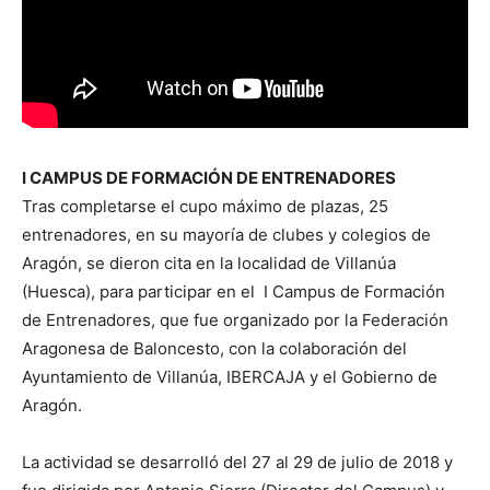
I CAMPUS DE FORMACIÓN DE ENTRENADORES
Tras completarse el cupo máximo de plazas, 25
entrenadores, en su mayoría de clubes y colegios de
Aragón, se dieron cita en la localidad de Villanúa
(Huesca), para participar en el I Campus de Formación
de Entrenadores, que fue organizado por la Federación
Aragonesa de Baloncesto, con la colaboración del
Ayuntamiento de Villanúa, IBERCAJA y el Gobierno de
Aragón.
La actividad se desarrolló del 27 al 29 de julio de 2018 y