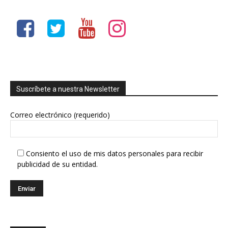
Suscríbete a nuestra Newsletter
Correo electrónico (requerido)
Consiento el uso de mis datos personales para recibir
publicidad de su entidad.