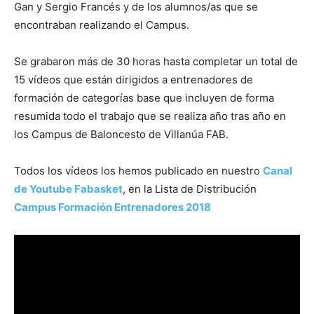
Gan y Sergio Francés y de los alumnos/as que se
encontraban realizando el Campus.
Se grabaron más de 30 horas hasta completar un total de
15 vídeos que están dirigidos a entrenadores de
formación de categorías base que incluyen de forma
resumida todo el trabajo que se realiza año tras año en
los Campus de Baloncesto de Villanúa FAB.
Todos los vídeos los hemos publicado en nuestro
Canal
de Youtube Fabasket
, en la Lista de Distribución
Campus Formación Entrenadores 2018