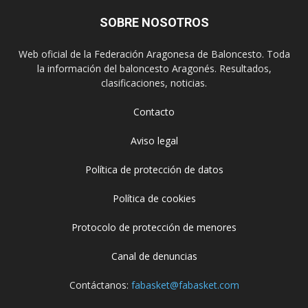
SOBRE NOSOTROS
Web oficial de la Federación Aragonesa de Baloncesto. Toda
la información del baloncesto Aragonés. Resultados,
clasificaciones, noticias.
Contacto
Aviso legal
Política de protección de datos
Política de cookies
Protocolo de protección de menores
Canal de denuncias
Contáctanos:
fabasket@fabasket.com