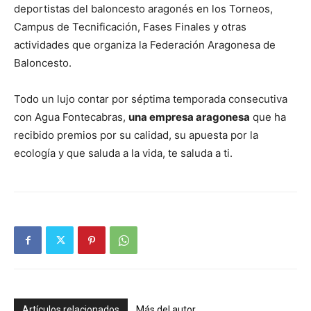
deportistas del baloncesto aragonés en los Torneos,
Campus de Tecnificación, Fases Finales y otras
actividades que organiza la Federación Aragonesa de
Baloncesto.
Todo un lujo contar por séptima temporada consecutiva
con Agua Fontecabras,
una empresa aragonesa
que ha
recibido premios por su calidad, su apuesta por la
ecología y que saluda a la vida, te saluda a ti.
Artículos relacionados
Más del autor