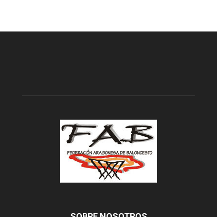
SOBRE NOSOTROS