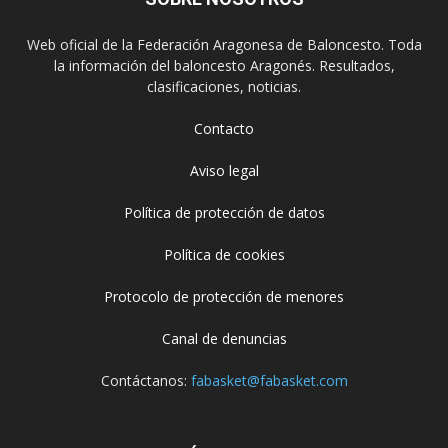
Web oficial de la Federación Aragonesa de Baloncesto. Toda
la información del baloncesto Aragonés. Resultados,
clasificaciones, noticias.
Contacto
Aviso legal
Política de protección de datos
Política de cookies
Protocolo de protección de menores
Canal de denuncias
Contáctanos:
fabasket@fabasket.com