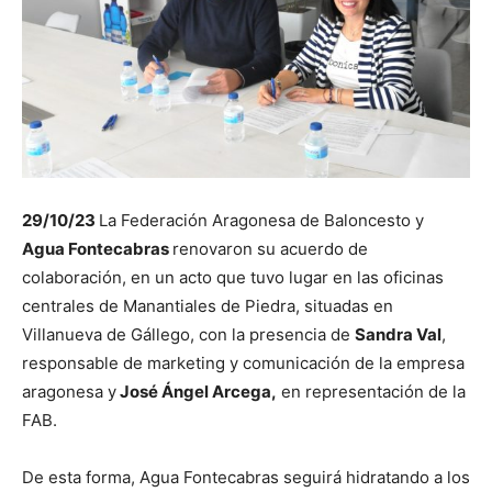
29/10/23
La Federación Aragonesa de Baloncesto y
Agua Fontecabras
renovaron su acuerdo de
colaboración, en un acto que tuvo lugar en las oficinas
centrales de Manantiales de Piedra, situadas en
Villanueva de Gállego, con la presencia de
Sandra Val
,
responsable de marketing y comunicación de la empresa
aragonesa y
José Ángel Arcega,
en representación de la
FAB.
De esta forma, Agua Fontecabras seguirá hidratando a los